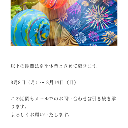
以下の期間は夏季休業とさせて戴きます。
8月8日（月）〜 8月14日（日）
この期間もメールでのお問い合わせは引き続き承
ります。
よろしくお願いいたします。