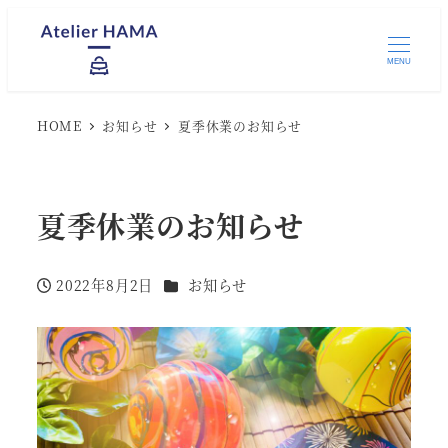
MENU
HOME
お知らせ
夏季休業のお知らせ
夏季休業のお知らせ
カテゴリー
2022年8月2日
お知らせ
投稿日